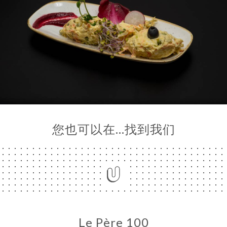
您也可以在…找到我们
Le Père 100