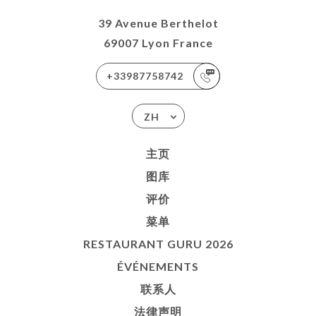
39 Avenue Berthelot
69007 Lyon France
+33987758742
ZH
主页
图库
评价
菜单
RESTAURANT GURU 2026
ÉVÉNEMENTS
联系人
法律声明