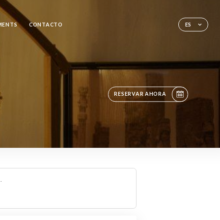
MENTS
CONTACTO
ES
RESERVAR AHORA