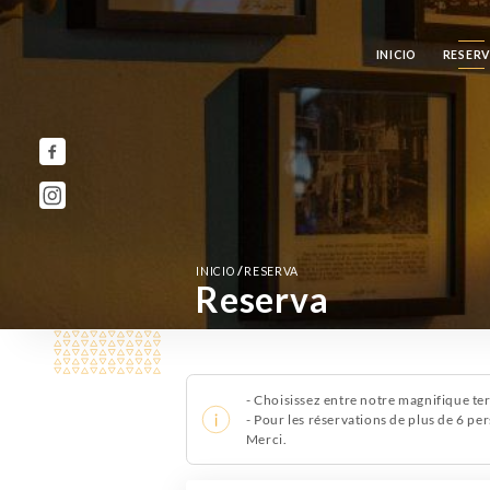
INICIO
RESER
/
INICIO
RESERVA
Reserva