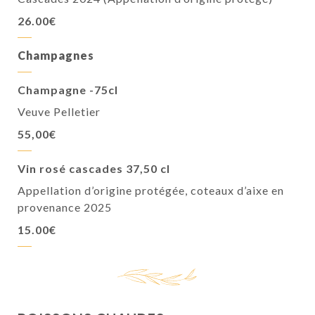
26.00€
Champagnes
Champagne -75cl
Veuve Pelletier
55,00€
Vin rosé cascades 37,50 cl
Appellation d’origine protégée, coteaux d’aixe en
provenance 2025
15.00€